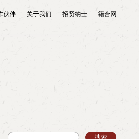
作伙伴
关于我们
招贤纳士
籍合网
搜索