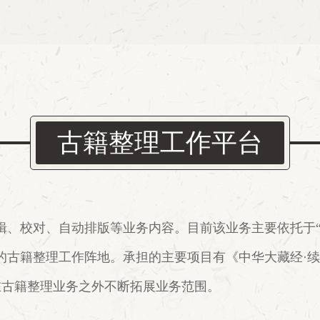
古籍整理工作平台
、校对、自动排版等业务内容。目前该业务主要依托于“
的古籍整理工作阵地。承担的主要项目有《中华大藏经·
在古籍整理业务之外不断拓展业务范围。