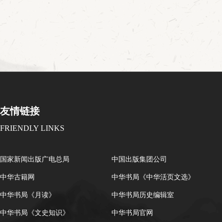
友情链接
FRIENDLY LINKS
国家新闻出版广电总局
中国出版集团公司
中华古籍网
中华书局《中华活页文选》
中华书局《月读》
中华书局历史编辑室
中华书局《文史知识》
中华书局官网