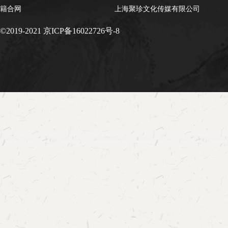
籍合网
上海聚珍文化传媒有限公司
©2019-2021 京ICP备16022726号-8