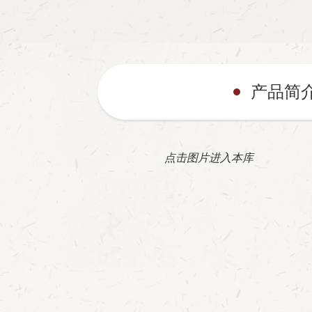
产品简
点击图片进入本库