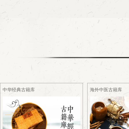
中华经典古籍库
海外中医古籍库