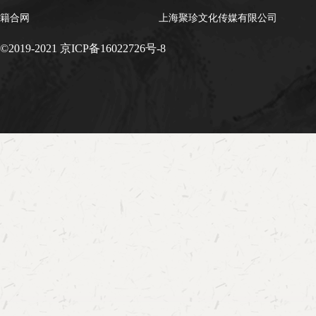
籍合网
上海聚珍文化传媒有限公司
©2019-2021 京ICP备16022726号-8