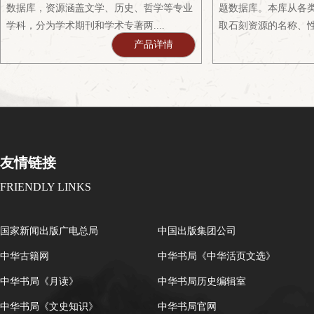
数据库，资源涵盖文学、历史、哲学等专业
题数据库。本库从各
学科，分为学术期刊和学术专著两....
取石刻资源的名称、性质
产品详情
友情链接
FRIENDLY LINKS
国家新闻出版广电总局
中国出版集团公司
中华古籍网
中华书局《中华活页文选》
中华书局《月读》
中华书局历史编辑室
中华书局《文史知识》
中华书局官网