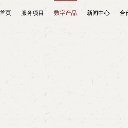
首页
服务项目
数字产品
新闻中心
合