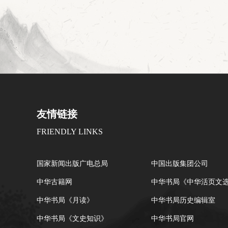
友情链接
FRIENDLY LINKS
国家新闻出版广电总局
中国出版集团公司
中华古籍网
中华书局《中华活页文
中华书局《月读》
中华书局历史编辑室
中华书局《文史知识》
中华书局官网