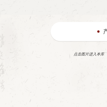
点击图片进入本库