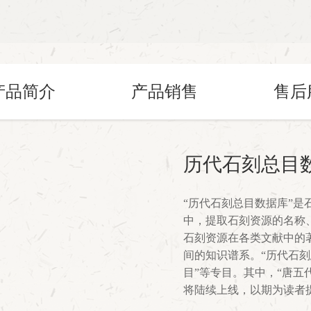
产品简介
产品销售
售后
历代石刻总目
“历代石刻总目数据库”
中，提取石刻资源的名称
石刻资源在各类文献中的
间的知识谱系。“历代石刻
目”等专目。其中，“唐五代
将陆续上线，以期为读者