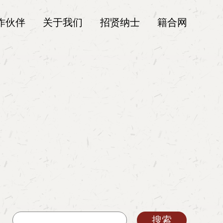
作伙伴
关于我们
招贤纳士
籍合网
搜索