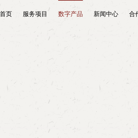
首页
服务项目
数字产品
新闻中心
合