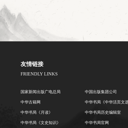
友情链接
FRIENDLY LINKS
国家新闻出版广电总局
中国出版集团公司
中华古籍网
中华书局《中华活页文
中华书局《月读》
中华书局历史编辑室
中华书局《文史知识》
中华书局官网