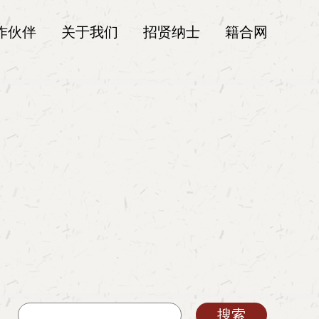
作伙伴
关于我们
招贤纳士
籍合网
搜索