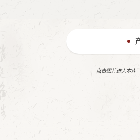
点击图片进入本库