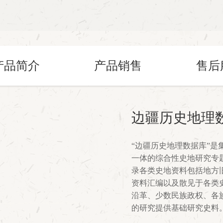
产品简介
产品销售
售后
边疆历史地理
“边疆历史地理数据库”
一体的综合性史地研究专题数
录各类史地资料包括地方
资料汇编以及散见于各类
沿革、少数民族政权、各
的研究提供基础研究史料