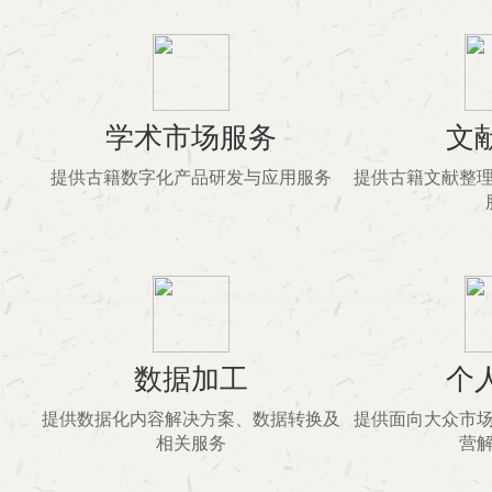
学术市场服务
文
提供古籍数字化产品研发与应用服务
提供古籍文献整
数据加工
个
提供数据化内容解决方案、数据转换及
提供面向大众市
相关服务
营