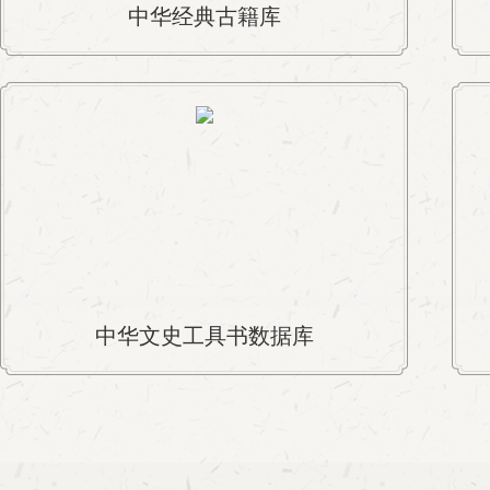
中华经典古籍库
中华文史工具书数据库