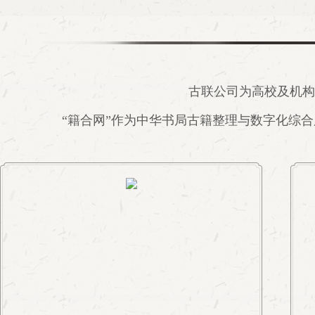
古联公司为高校及机构
“籍合网”作为中华书局古籍整理与数字化综