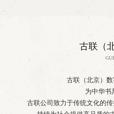
古联（
GUL
古联（北京）数
为中华书
古联公司致力于传统文化的传