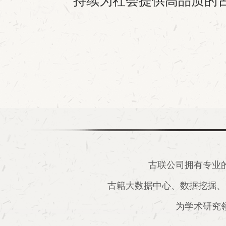
持续为社会提供高品质的
古联公司拥有专业
古籍大数据中心、数据挖掘、
为学术研究